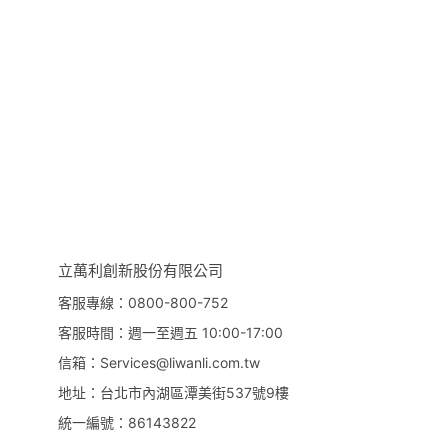
立萬利創新股份有限公司
客服專線：0800-800-752
客服時間：週一至週五 10:00-17:00
信箱：Services@liwanli.com.tw
地址：台北市內湖區潭美街537號9樓
統一編號：86143822