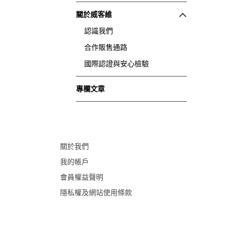
關於威客維
認識我們
合作販售通路
國際認證與安心檢驗
專欄文章
關於我們
我的帳戶
會員權益聲明
隱私權及網站使用條款