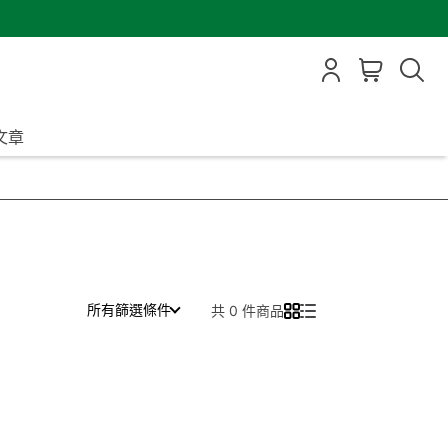
文章
所有篩選條件
共 0 件商品