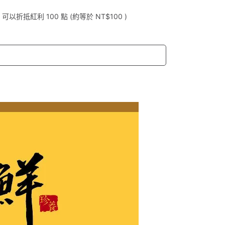
 」可以折抵紅利
100
點 (約等於
NT$100
)