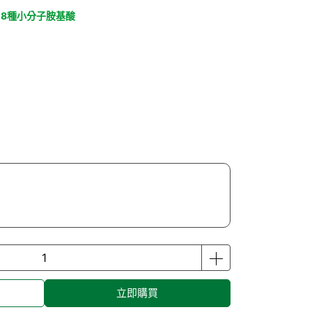
18種小分子胺基酸
立即購買