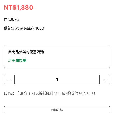
NT$1,380
商品編號:
供貨狀況:
尚有庫存 1000
此商品參與的優惠活動
訂單滿額贈
此商品 「 最高 」可以折抵紅利
100
點 (約等於
NT$100
)
商品介紹