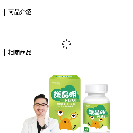
商品介紹
相關商品