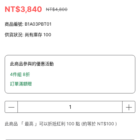
NT$3,840
NT$4,800
商品編號:
B1A03PBT01
供貨狀況:
尚有庫存 100
此商品參與的優惠活動
4件組 8折
訂單滿額贈
此商品 「 最高 」可以折抵紅利
100
點 (約等於
NT$100
)