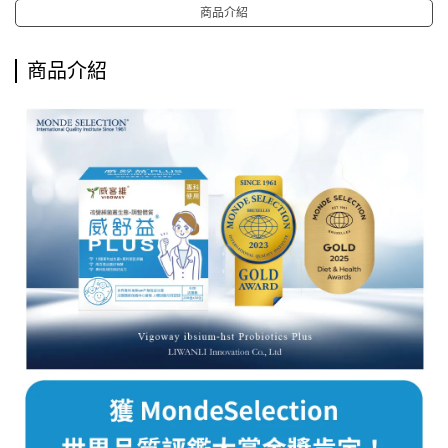
商品介紹
商品介紹